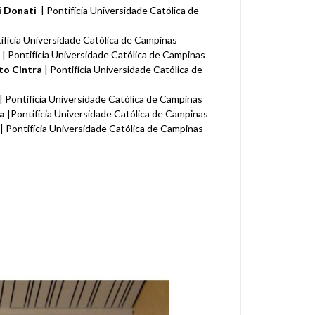
i Donati
| Pontifícia Universidade Católica de
ifícia Universidade Católica de Campinas
| Pontifícia Universidade Católica de Campinas
to Cintra
| Pontifícia Universidade Católica de
| Pontifícia Universidade Católica de Campinas
za
|Pontifícia Universidade Católica de Campinas
| Pontifícia Universidade Católica de Campinas